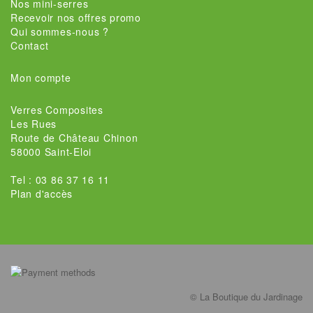
Nos mini-serres
Recevoir nos offres promo
Qui sommes-nous ?
Contact
Mon compte
Verres Composites
Les Rues
Route de Château Chinon
58000 Saint-Eloi
Tel : 03 86 37 16 11
Plan d'accès
© La Boutique du Jardinage