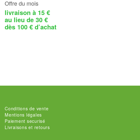
Offre du mois
livraison à 15 €
au lieu de 30 €
dès 100 € d’achat
Conditions de vente
Mentions légales
Paiement securisé
Livraisons et retours