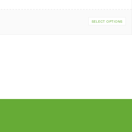
SELECT OPTIONS