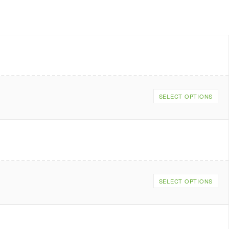
SELECT OPTIONS
SELECT OPTIONS