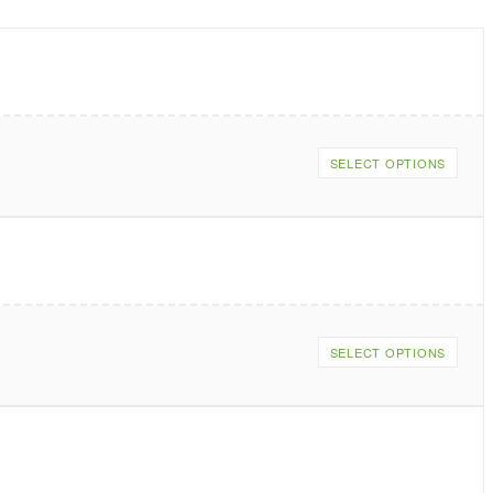
SELECT OPTIONS
SELECT OPTIONS