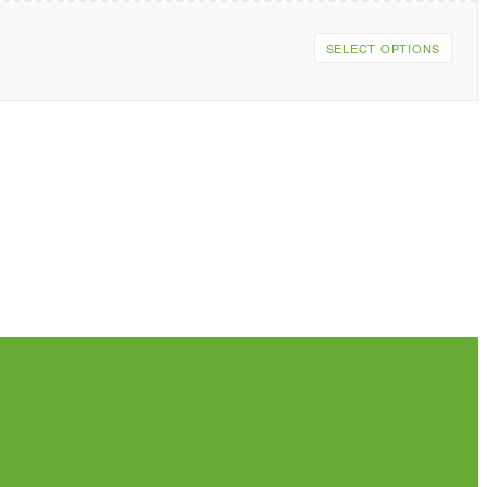
SELECT OPTIONS