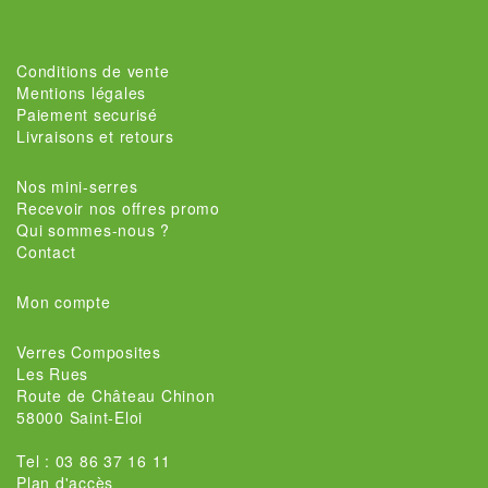
Conditions de vente
Mentions légales
Paiement securisé
Livraisons et retours
Nos mini-serres
Recevoir nos offres promo
Qui sommes-nous ?
Contact
Mon compte
Verres Composites
Les Rues
Route de Château Chinon
58000 Saint-Eloi
Tel : 03 86 37 16 11
Plan d'accès