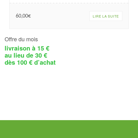
60,00
€
LIRE LA SUITE
Offre du mois
livraison à 15 €
au lieu de 30 €
dès 100 € d’achat