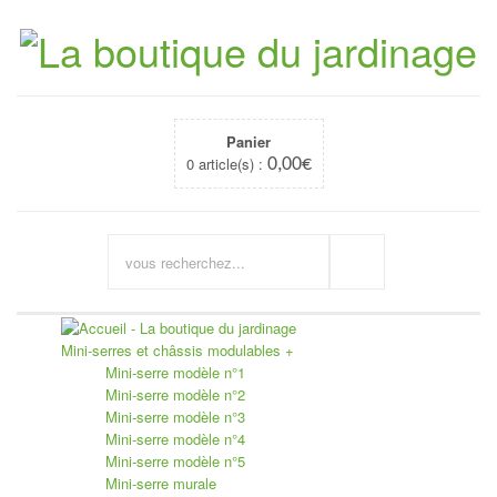
Panier
0 article(s) :
0,00
€
Mini-serres et châssis modulables
+
Mini-serre modèle n°1
Mini-serre modèle n°2
Mini-serre modèle n°3
Mini-serre modèle n°4
Mini-serre modèle n°5
Mini-serre murale