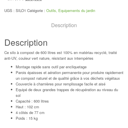
UGS :
SILO1
Catégorie :
Outils, Equipements du jardin
Description
Description
Ce silo à compost de 600 litres est 100% en matériau recyclé, traité
anti-UV, couleur vert nature, résistant aux intempéries
Montage rapide sans outil par encliquetage
Parois épaisses et aération permanente pour produire rapidement
un compost naturel et de qualité grâce à vos déchets végétaux
Couvercle à charnières pour remplissage facile et aisé
Equipé de deux grandes trappes de récupération au niveau du
sol
Capacité : 600 litres
Haut : 102 cm
4 côtés de 77 cm
Poids : 15 kg