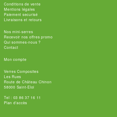
Conditions de vente
Mentions légales
Paiement securisé
Livraisons et retours
Nos mini-serres
Recevoir nos offres promo
Qui sommes-nous ?
Contact
Mon compte
Verres Composites
Les Rues
Route de Château Chinon
58000 Saint-Eloi
Tel : 03 86 37 16 11
Plan d'accès