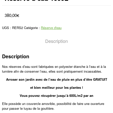
380,00
€
UGS :
RERS2
Catégorie :
Réserve d'eau
Description
Description
Nos réserves d’eau sont fabriquées en polyester étanche à l’eau et à la
lumière afin de conserver l’eau, elles sont pratiquement incassables.
Arroser son jardin avec de l’eau de pluie en plus d’être GRATUIT
et bien meilleur pour les plantes !
Vous pouvez récupérer jusqu’à 600L/m2 par an
Elle possède un couvercle amovible, possibilité de faire une ouverture
pour passer le tuyau de la gouttière.