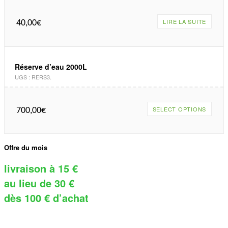
LIRE LA SUITE
40,00
€
Réserve d’eau 2000L
UGS :
RERS3
.
SELECT OPTIONS
700,00
€
Offre du mois
livraison à 15 €
au lieu de 30 €
dès 100 € d’achat