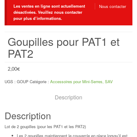
Les ventes en ligne sont actuellement
Nous contacter
désactivées. Veuillez nous contacter
pour plus d’informations.
Goupilles pour PAT1 et
PAT2
2,00
€
UGS :
GOUP
Catégorie :
Accessoires pour Mini-Serres, SAV
Description
Description
Lot de 2 goupilles (pour les PAT1 et les PAT2)
Les 2 goupilles maintiennent le couvercle en place lorsqu’il est