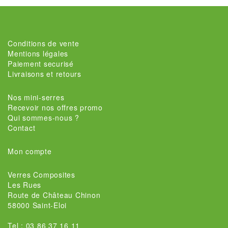
Conditions de vente
Mentions légales
Paiement securisé
Livraisons et retours
Nos mini-serres
Recevoir nos offres promo
Qui sommes-nous ?
Contact
Mon compte
Verres Composites
Les Rues
Route de Château Chinon
58000 Saint-Eloi
Tel : 03 86 37 16 11