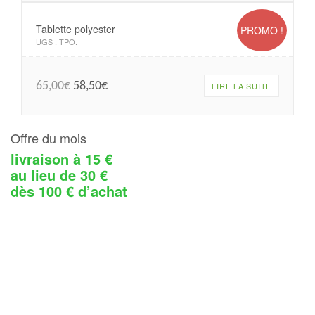
Tablette polyester
PROMO !
UGS :
TPO
.
65,00
€
58,50
€
LIRE LA SUITE
Offre du mois
livraison à 15 €
au lieu de 30 €
dès 100 € d’achat