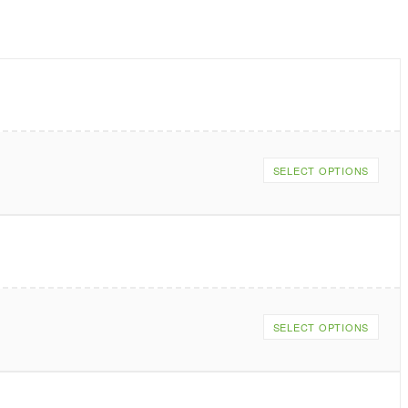
SELECT OPTIONS
SELECT OPTIONS