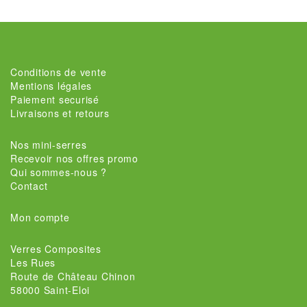
Conditions de vente
Mentions légales
Paiement securisé
Livraisons et retours
Nos mini-serres
Recevoir nos offres promo
Qui sommes-nous ?
Contact
Mon compte
Verres Composites
Les Rues
Route de Château Chinon
58000 Saint-Eloi