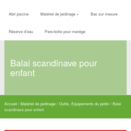
Abri piscine
Matériel de jardinage
+
Bac sur mesure
Réserve d’eau
Pare-botte pour manège
Balai scandinave pour
enfant
Accueil
/
Matériel de jardinage
/
Outils, Equipements du jardin
/ Balai
scandinave pour enfant