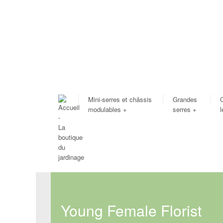
Mini-serres et châssis
Grandes
modulables
+
serres
+
Young Female Florist